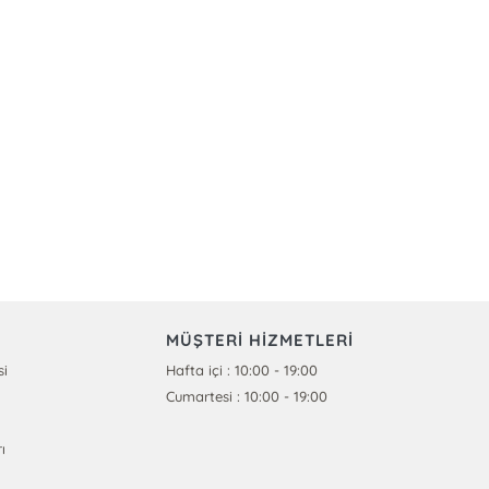
MÜŞTERİ HİZMETLERİ
si
Hafta içi : 10:00 - 19:00
Cumartesi : 10:00 - 19:00
ı