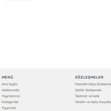
MENÜ
SÖZLEŞMELER
Ana Sayfa
Mesafeli Satış Sözleşme
Hakkımızda
Gizlilik Sözleşmesi
Yayınlarımız
Teslimat ve İade
Kategoriler
Yardım ve Satış Koşullar
Yayıncılar