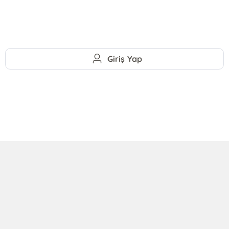
Giriş Yap