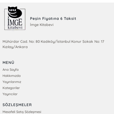
Peşin Fiyatına 6 Taksit
İmge Kitabevi
Mühürdar Cad. No: 80 Kadıköy/İstanbul Konur Sokak No: 17
Kızılay/Ankara
MENÜ
Ana Sayfa
Hakkımızda
Yayınlarımız
Kategoriler
Yayıncılar
SÖZLEŞMELER
Mesafeli Satış Sözleşmesi