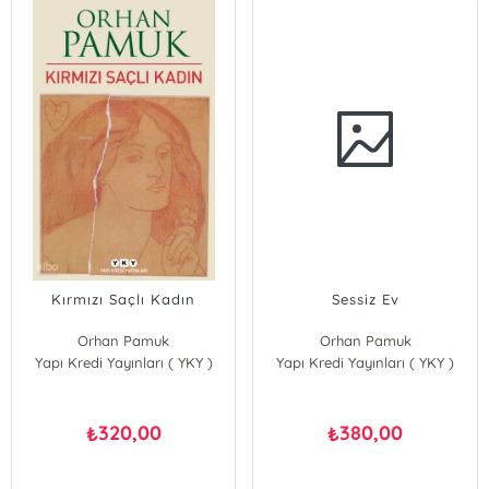
Kırmızı Saçlı Kadın
Sessiz Ev
Orhan Pamuk
Orhan Pamuk
Yapı Kredi Yayınları ( YKY )
Yapı Kredi Yayınları ( YKY )
320,00
380,00
₺
₺