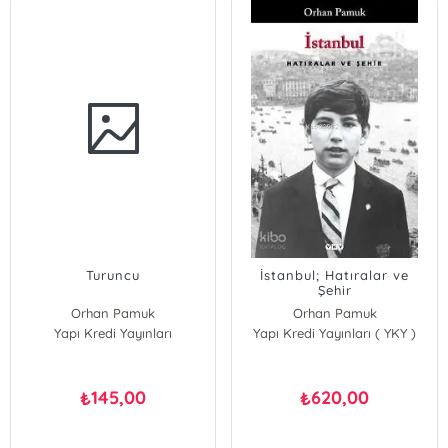
Turuncu
İstanbul; Hatıralar ve
Şehir
Orhan Pamuk
Orhan Pamuk
Yapı Kredi Yayınları
Yapı Kredi Yayınları ( YKY )
145,00
620,00
₺
₺