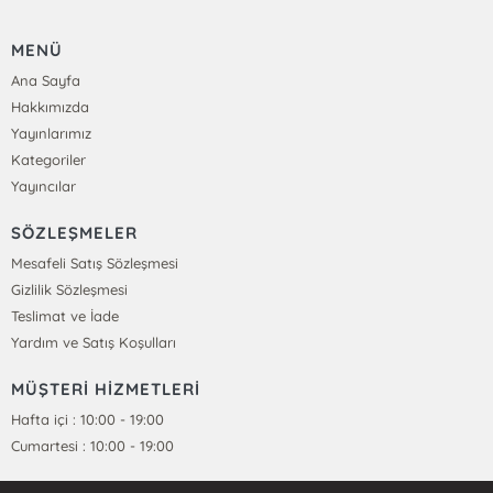
MENÜ
Ana Sayfa
Hakkımızda
Yayınlarımız
Kategoriler
Yayıncılar
SÖZLEŞMELER
Mesafeli Satış Sözleşmesi
Gizlilik Sözleşmesi
Teslimat ve İade
Yardım ve Satış Koşulları
MÜŞTERİ HİZMETLERİ
Hafta içi : 10:00 - 19:00
Cumartesi : 10:00 - 19:00