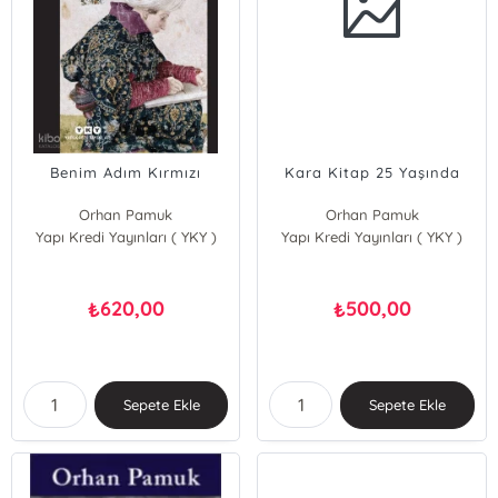
Benim Adım Kırmızı
Kara Kitap 25 Yaşında
Orhan Pamuk
Orhan Pamuk
Yapı Kredi Yayınları ( YKY )
Yapı Kredi Yayınları ( YKY )
620,00
500,00
₺
₺
Sepete Ekle
Sepete Ekle