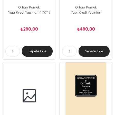
Orhan Pamuk
Orhan Pamuk
Yapı Kredi Yayınları ( YKY )
Yapı Kredi Yayınları
280,00
480,00
₺
₺
Sepete Ekle
Sepete Ekle