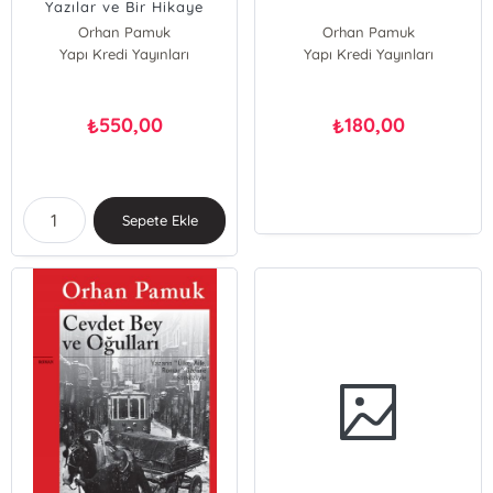
Yazılar ve Bir Hikaye
Orhan Pamuk
Orhan Pamuk
Yapı Kredi Yayınları
Yapı Kredi Yayınları
550,00
180,00
₺
₺
Sepete Ekle