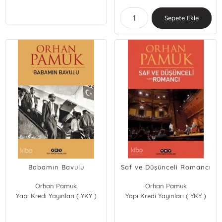
Sepete Ekle
Babamın Bavulu
Saf ve Düşünceli Romancı
Orhan Pamuk
Orhan Pamuk
Yapı Kredi Yayınları ( YKY )
Yapı Kredi Yayınları ( YKY )