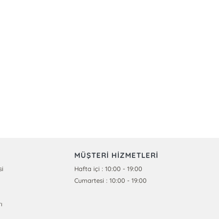
MÜŞTERİ HİZMETLERİ
si
Hafta içi : 10:00 - 19:00
Cumartesi : 10:00 - 19:00
ı