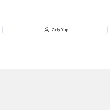
Giriş Yap