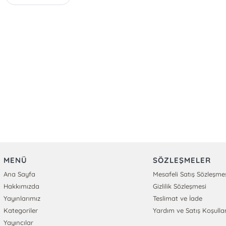
MENÜ
SÖZLEŞMELER
Ana Sayfa
Mesafeli Satış Sözleşme
Hakkımızda
Gizlilik Sözleşmesi
Yayınlarımız
Teslimat ve İade
Kategoriler
Yardım ve Satış Koşullar
Yayıncılar