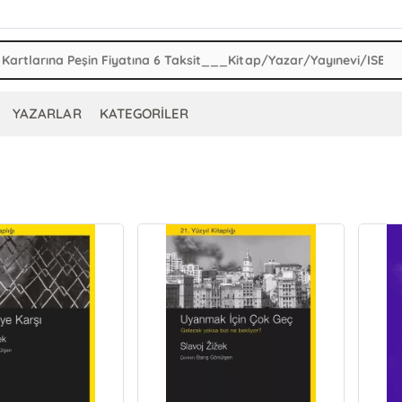
YAZARLAR
KATEGORİLER