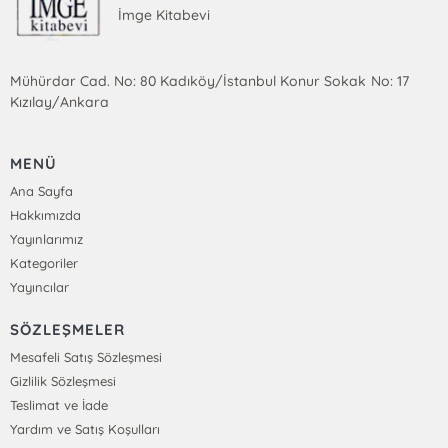
İmge Kitabevi
Mühürdar Cad. No: 80 Kadıköy/İstanbul Konur Sokak No: 17
Kızılay/Ankara
MENÜ
Ana Sayfa
Hakkımızda
Yayınlarımız
Kategoriler
Yayıncılar
SÖZLEŞMELER
Mesafeli Satış Sözleşmesi
Gizlilik Sözleşmesi
Teslimat ve İade
Yardım ve Satış Koşulları