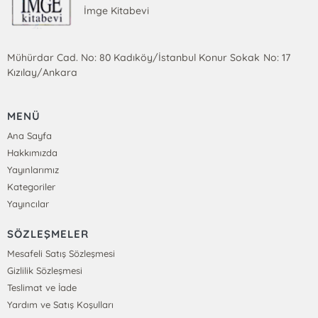
İmge Kitabevi
Mühürdar Cad. No: 80 Kadıköy/İstanbul Konur Sokak No: 17
Kızılay/Ankara
MENÜ
Ana Sayfa
Hakkımızda
Yayınlarımız
Kategoriler
Yayıncılar
SÖZLEŞMELER
Mesafeli Satış Sözleşmesi
Gizlilik Sözleşmesi
Teslimat ve İade
Yardım ve Satış Koşulları