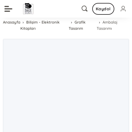
Kaydol
Anasayfa
Bilişim - Elektronik
Grafik
Ambalaj
Kitapları
Tasarım
Tasarımı