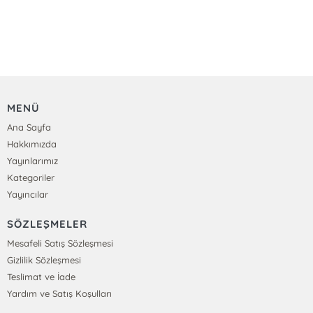
MENÜ
Ana Sayfa
Hakkımızda
Yayınlarımız
Kategoriler
Yayıncılar
SÖZLEŞMELER
Mesafeli Satış Sözleşmesi
Gizlilik Sözleşmesi
Teslimat ve İade
Yardım ve Satış Koşulları