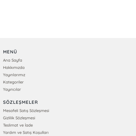
MENÜ
Ana Sayfa
Hakkımızda
Yayınlarımız
Kategoriler
Yayıncılar
SÖZLEŞMELER
Mesafeli Satış Sözleşmesi
Gizlilik Sözleşmesi
Teslimat ve İade
Yardım ve Satış Koşulları