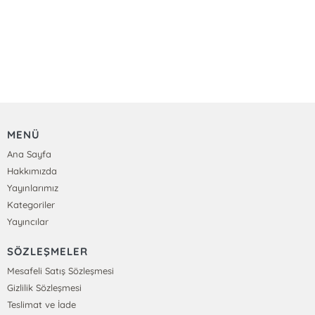
MENÜ
Ana Sayfa
Hakkımızda
Yayınlarımız
Kategoriler
Yayıncılar
SÖZLEŞMELER
Mesafeli Satış Sözleşmesi
Gizlilik Sözleşmesi
Teslimat ve İade