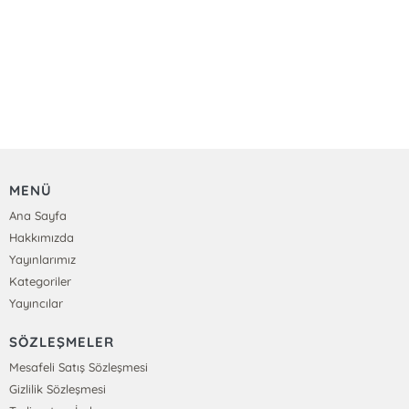
MENÜ
Ana Sayfa
Hakkımızda
Yayınlarımız
Kategoriler
Yayıncılar
SÖZLEŞMELER
Mesafeli Satış Sözleşmesi
Gizlilik Sözleşmesi