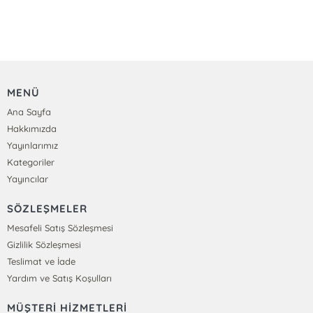
MENÜ
Ana Sayfa
Hakkımızda
Yayınlarımız
Kategoriler
Yayıncılar
SÖZLEŞMELER
Mesafeli Satış Sözleşmesi
Gizlilik Sözleşmesi
Teslimat ve İade
Yardım ve Satış Koşulları
MÜŞTERİ HİZMETLERİ