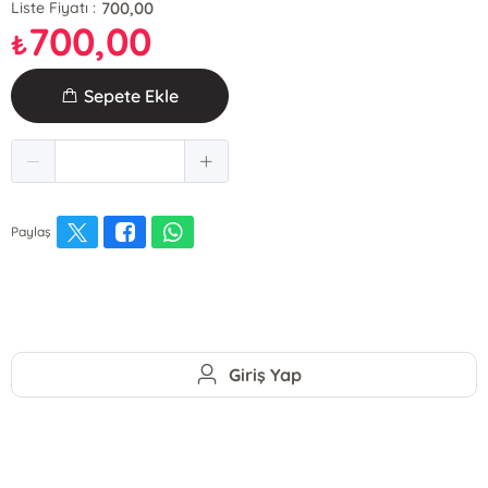
700,00
Liste Fiyatı :
700,00
₺
Sepete Ekle
Paylaş
Giriş Yap