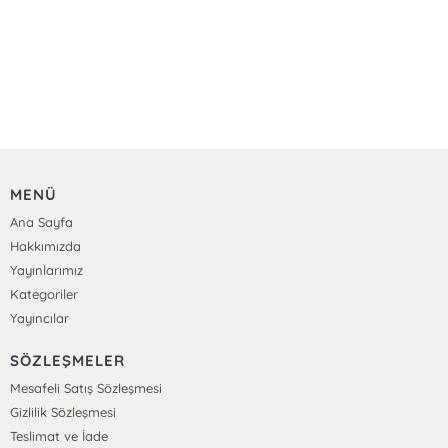
MENÜ
Ana Sayfa
Hakkımızda
Yayınlarımız
Kategoriler
Yayıncılar
SÖZLEŞMELER
Mesafeli Satış Sözleşmesi
Gizlilik Sözleşmesi
Teslimat ve İade