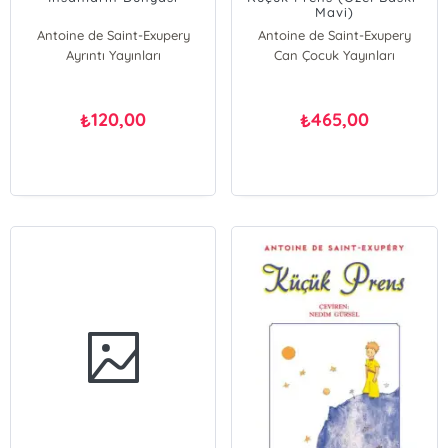
Mavi)
Antoine de Saint-Exupery
Antoine de Saint-Exupery
Ayrıntı Yayınları
Can Çocuk Yayınları
120,00
465,00
₺
₺