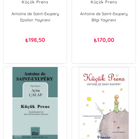
Küçük Prens
Küçük Prens
Antoine de Saint-Exupery
Antoine de Saint-Exupery
Epsilon Yayınevi
Bilgi Yayınevi
198,50
170,00
₺
₺