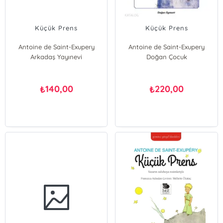
Küçük Prens
Küçük Prens
Antoine de Saint-Exupery
Antoine de Saint-Exupery
Arkadaş Yayınevi
Doğan Çocuk
140,00
220,00
₺
₺