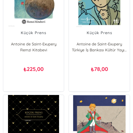
Küçük Prens
Küçük Prens
Antoine de Saint-Exupery
Antoine de Saint-Exupery
Remzi Kitabevi
Türkiye İş Bankası Kültür Yayınları
225,00
78,00
₺
₺