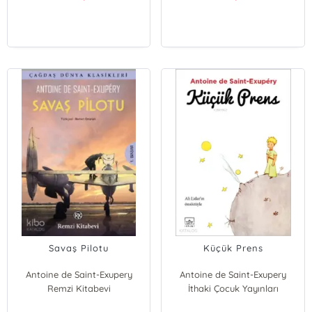
Savaş Pilotu
Küçük Prens
Antoine de Saint-Exupery
Antoine de Saint-Exupery
Remzi Kitabevi
İthaki Çocuk Yayınları