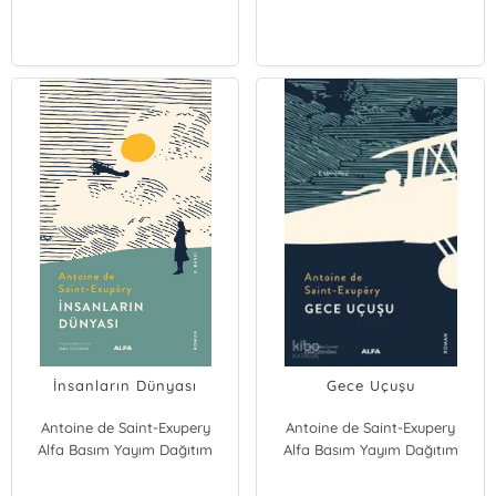
İnsanların Dünyası
Gece Uçuşu
Antoine de Saint-Exupery
Antoine de Saint-Exupery
Alfa Basım Yayım Dağıtım
Alfa Basım Yayım Dağıtım