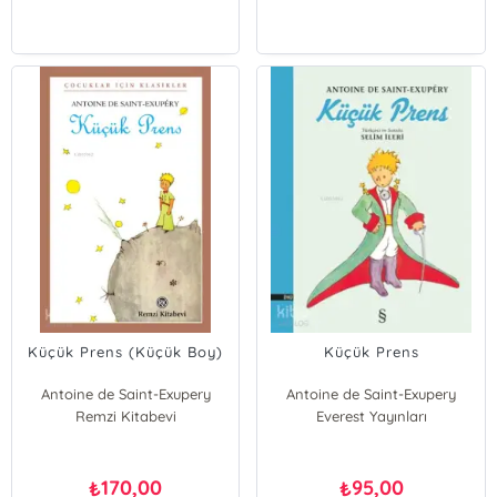
Küçük Prens (Küçük Boy)
Küçük Prens
Antoine de Saint-Exupery
Antoine de Saint-Exupery
Remzi Kitabevi
Everest Yayınları
170,00
95,00
₺
₺