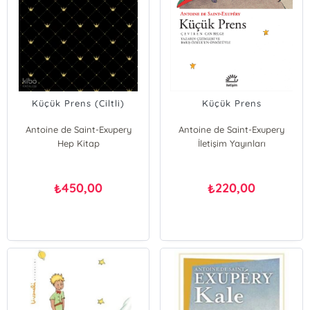
Küçük Prens (Ciltli)
Küçük Prens
Antoine de Saint-Exupery
Antoine de Saint-Exupery
Hep Kitap
İletişim Yayınları
450,00
220,00
₺
₺