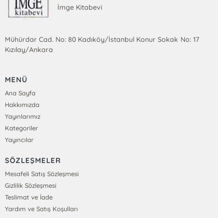
İmge Kitabevi
Mühürdar Cad. No: 80 Kadıköy/İstanbul Konur Sokak No: 17
Kızılay/Ankara
MENÜ
Ana Sayfa
Hakkımızda
Yayınlarımız
Kategoriler
Yayıncılar
SÖZLEŞMELER
Mesafeli Satış Sözleşmesi
Gizlilik Sözleşmesi
Teslimat ve İade
Yardım ve Satış Koşulları