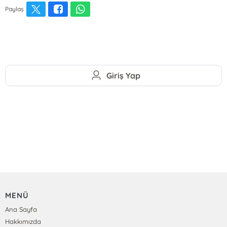
Paylaş
Giriş Yap
MENÜ
Ana Sayfa
Hakkımızda