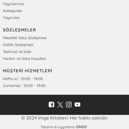
Yayınlarımız
Kategoriler
Yayıncılar
SÖZLEŞMELER
Mesafeli Satış Sözleşmesi
Gizlilik Sözleşmesi
Teslimat ve İade
Yardım ve Satış Koşulları
MÜŞTERİ HİZMETLERİ
Hafta içi : 10:00 - 19:00
Cumartesi : 10:00 - 19:00
© 2024 İmge Kitabevi Her hakkı saklıdır.
ONSO
Tasarım & Uygulama