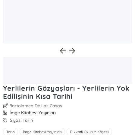
Yerlilerin Gözyaşları - Yerlilerin Yok
Edilişinin Kısa Tarihi
Bartolomeo De Las Casas
İmge Kitabevi Yayınları
Siyasi Tarih
Tarih
İmge Kitabevi Yayınları
Dikkatli Okurun Köşesi