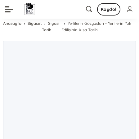
Kaydol
Anasayfa
Siyaset
Siyasi
Yerlilerin Gözyaşları - Yerlilerin Yok
Tarih
Edilişinin Kısa Tarihi