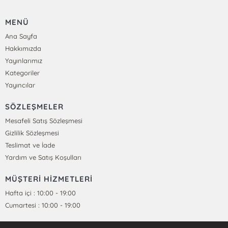
MENÜ
Ana Sayfa
Hakkımızda
Yayınlarımız
Kategoriler
Yayıncılar
SÖZLEŞMELER
Mesafeli Satış Sözleşmesi
Gizlilik Sözleşmesi
Teslimat ve İade
Yardım ve Satış Koşulları
MÜŞTERİ HİZMETLERİ
Hafta içi : 10:00 - 19:00
Cumartesi : 10:00 - 19:00