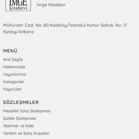
İmge Kitabevi
Mühürdar Cad. No: 80 Kadıköy/İstanbul Konur Sokak No: 17
Kızılay/Ankara
MENÜ
Ana Sayfa
Hakkımızda
Yayınlarımız
Kategoriler
Yayıncılar
SÖZLEŞMELER
Mesafeli Satış Sözleşmesi
Gizlilik Sözleşmesi
Teslimat ve İade
Yardım ve Satış Koşulları