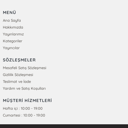
MENÜ
Ana Sayfa
Hakkımızda
Yayınlarımız
Kategoriler
Yayıncılar
SÖZLEŞMELER
Mesafeli Satış Sözleşmesi
Gizlilik Sözleşmesi
Teslimat ve İade
Yardım ve Satış Koşulları
MÜŞTERİ HİZMETLERİ
Hafta içi : 10:00 - 19:00
Cumartesi : 10:00 - 19:00