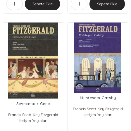
Sepete Ekle
Sepete Ekle
Muhteşem Gatsby
Sevecendir Gece
Francis Scott Key Fitzgerald
Francis Scott Key Fitzgerald
İletişim Yayınları
İletişim Yayınları