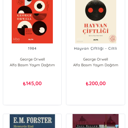
1984
Hayvan Çiftliği - Ciltli
George Orwell
George Orwell
Alfa Basım Yayım Dağıtım
Alfa Basım Yayım Dağıtım
145,00
200,00
₺
₺