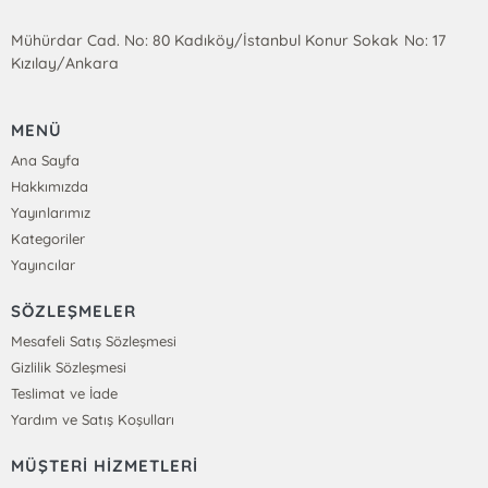
Mühürdar Cad. No: 80 Kadıköy/İstanbul Konur Sokak No: 17
Kızılay/Ankara
MENÜ
Ana Sayfa
Hakkımızda
Yayınlarımız
Kategoriler
Yayıncılar
SÖZLEŞMELER
Mesafeli Satış Sözleşmesi
Gizlilik Sözleşmesi
Teslimat ve İade
Yardım ve Satış Koşulları
MÜŞTERİ HİZMETLERİ