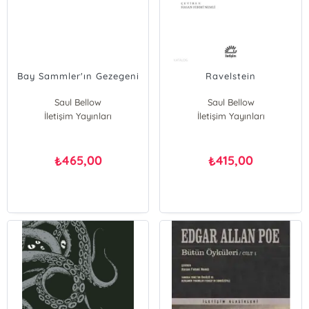
Bay Sammler'ın Gezegeni
Ravelstein
Saul Bellow
Saul Bellow
İletişim Yayınları
İletişim Yayınları
465,00
415,00
₺
₺