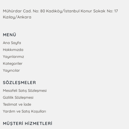
Mühürdar Cad. No: 80 Kadıköy/İstanbul Konur Sokak No: 17
Kızılay/Ankara
MENÜ
Ana Sayfa
Hakkımızda
Yayınlarımız
Kategoriler
Yayıncılar
SÖZLEŞMELER
Mesafeli Satış Sözleşmesi
Gizlilik Sözleşmesi
Teslimat ve İade
Yardım ve Satış Koşulları
MÜŞTERİ HİZMETLERİ