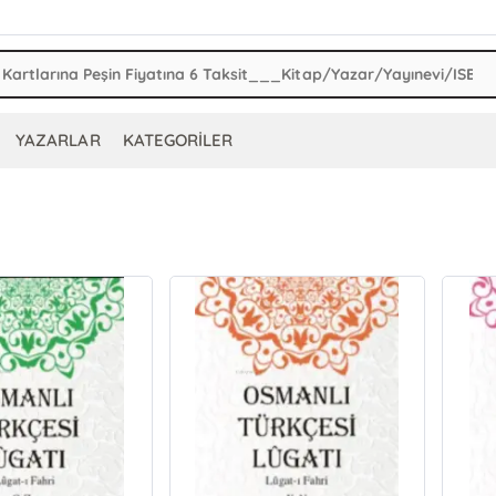
YAZARLAR
KATEGORİLER