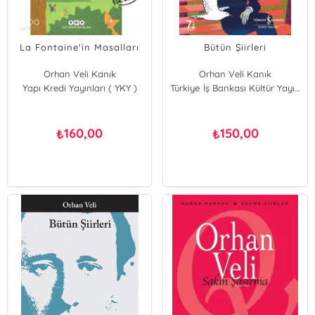
La Fontaine'in Masalları
Bütün Şiirleri
Orhan Veli Kanık
Orhan Veli Kanık
Yapı Kredi Yayınları ( YKY )
Türkiye İş Bankası Kültür Yayınları
160,00
150,00
₺
₺