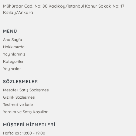
Mühürdar Cad. No: 80 Kadıköy/İstanbul Konur Sokak No: 17
Kızılay/Ankara
MENÜ
Ana Sayfa
Hakkımızda
Yayınlarımız
Kategoriler
Yayıncılar
SÖZLEŞMELER
Mesafeli Satış Sözleşmesi
Gizlilik Sözleşmesi
Teslimat ve İade
Yardım ve Satış Koşulları
MÜŞTERİ HİZMETLERİ
Hafta içi : 10:00 - 19:00