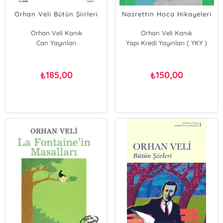
Orhan Veli Bütün Şiirleri
Nasrettin Hoca Hikayeleri
Orhan Veli Kanık
Orhan Veli Kanık
Can Yayınları
Yapı Kredi Yayınları ( YKY )
185,00
150,00
₺
₺