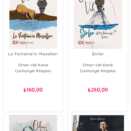
La Fontaine'in Masalları
Şiirler
Orhan Veli Kanık
Orhan Veli Kanık
Cumhuriyet Kitapları
Cumhuriyet Kitapları
160,00
260,00
₺
₺