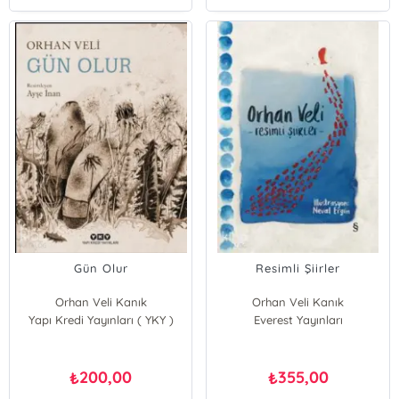
Gün Olur
Resimli Şiirler
Orhan Veli Kanık
Orhan Veli Kanık
Yapı Kredi Yayınları ( YKY )
Everest Yayınları
200,00
355,00
₺
₺