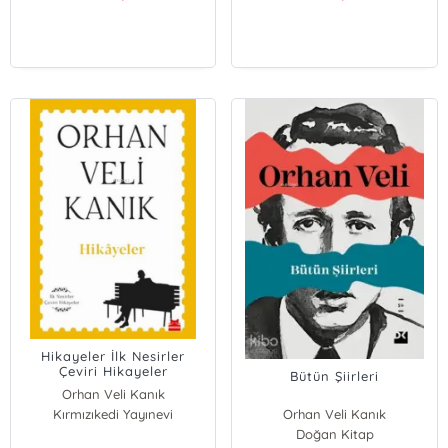
Hikayeler İlk Nesirler
Çeviri Hikayeler
Bütün Şiirleri
Orhan Veli Kanık
Kırmızıkedi Yayınevi
Orhan Veli Kanık
Doğan Kitap