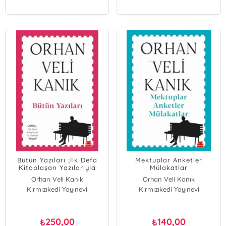
Bütün Yazıları ;İlk Defa
Mektuplar Anketler
Kitaplaşan Yazılarıyla
Mülakatlar
Orhan Veli Kanık
Orhan Veli Kanık
Kırmızıkedi Yayınevi
Kırmızıkedi Yayınevi
250,00
140,00
₺
₺