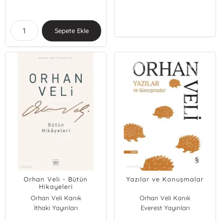
Sepete Ekle
Orhan Veli - Bütün
Yazılar ve Konuşmalar
Hikayeleri
Orhan Veli Kanık
Orhan Veli Kanık
İthaki Yayınları
Everest Yayınları