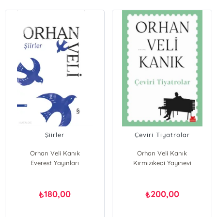
Şiirler
Çeviri Tiyatrolar
Orhan Veli Kanık
Orhan Veli Kanık
Everest Yayınları
Kırmızıkedi Yayınevi
180,00
200,00
₺
₺