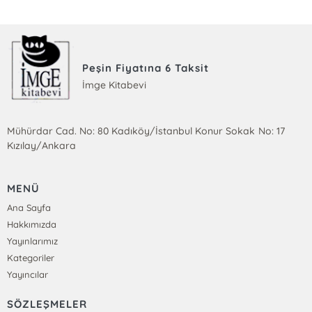
Peşin Fiyatına 6 Taksit
İmge Kitabevi
Mühürdar Cad. No: 80 Kadıköy/İstanbul Konur Sokak No: 17
Kızılay/Ankara
MENÜ
Ana Sayfa
Hakkımızda
Yayınlarımız
Kategoriler
Yayıncılar
SÖZLEŞMELER