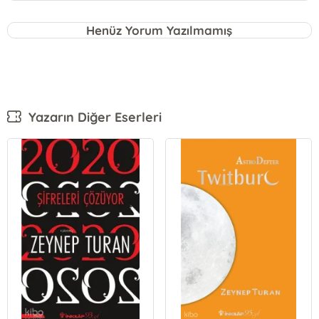
Henüz Yorum Yazılmamış
Yazarın Diğer Eserleri