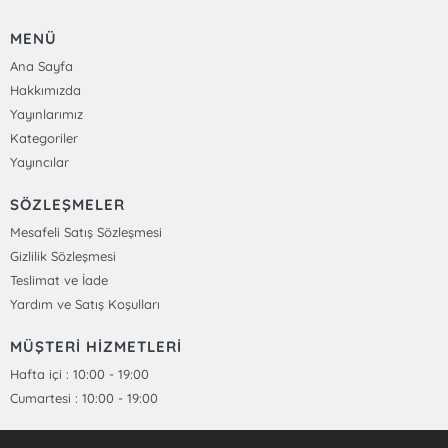
MENÜ
Ana Sayfa
Hakkımızda
Yayınlarımız
Kategoriler
Yayıncılar
SÖZLEŞMELER
Mesafeli Satış Sözleşmesi
Gizlilik Sözleşmesi
Teslimat ve İade
Yardım ve Satış Koşulları
MÜŞTERİ HİZMETLERİ
Hafta içi : 10:00 - 19:00
Cumartesi : 10:00 - 19:00