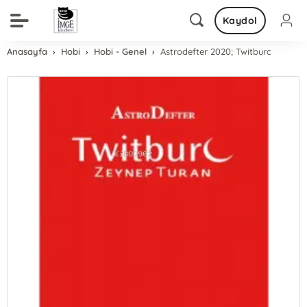
Kaydol
Anasayfa
Hobi
Hobi - Genel
Astrodefter 2020; Twitburc