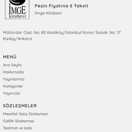
Peşin Fiyatına 6 Taksit
İmge Kitabevi
Mühürdar Cad. No: 80 Kadıköy/İstanbul Konur Sokak No: 17
Kızılay/Ankara
MENÜ
Ana Sayfa
Hakkımızda
Yayınlarımız
Kategoriler
Yayıncılar
SÖZLEŞMELER
Mesafeli Satış Sözleşmesi
Gizlilik Sözleşmesi
Teslimat ve İade