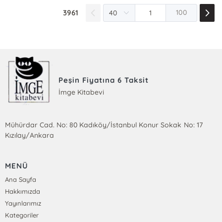
3961
100
Peşin Fiyatına 6 Taksit
İmge Kitabevi
Mühürdar Cad. No: 80 Kadıköy/İstanbul Konur Sokak No: 17
Kızılay/Ankara
MENÜ
Ana Sayfa
Hakkımızda
Yayınlarımız
Kategoriler