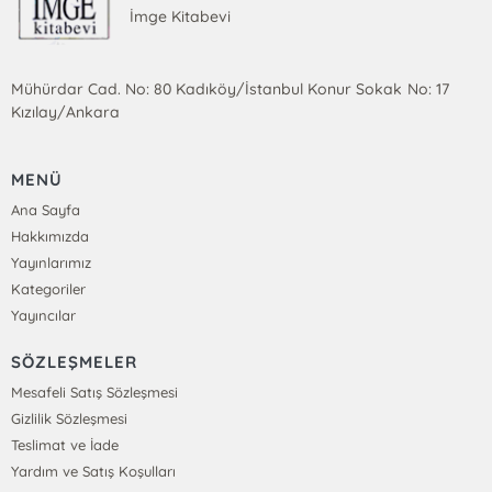
İmge Kitabevi
Mühürdar Cad. No: 80 Kadıköy/İstanbul Konur Sokak No: 17
Kızılay/Ankara
MENÜ
Ana Sayfa
Hakkımızda
Yayınlarımız
Kategoriler
Yayıncılar
SÖZLEŞMELER
Mesafeli Satış Sözleşmesi
Gizlilik Sözleşmesi
Teslimat ve İade
Yardım ve Satış Koşulları