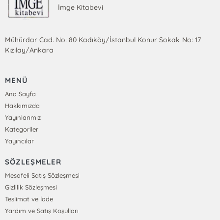
İmge Kitabevi
Mühürdar Cad. No: 80 Kadıköy/İstanbul Konur Sokak No: 17
Kızılay/Ankara
MENÜ
Ana Sayfa
Hakkımızda
Yayınlarımız
Kategoriler
Yayıncılar
SÖZLEŞMELER
Mesafeli Satış Sözleşmesi
Gizlilik Sözleşmesi
Teslimat ve İade
Yardım ve Satış Koşulları