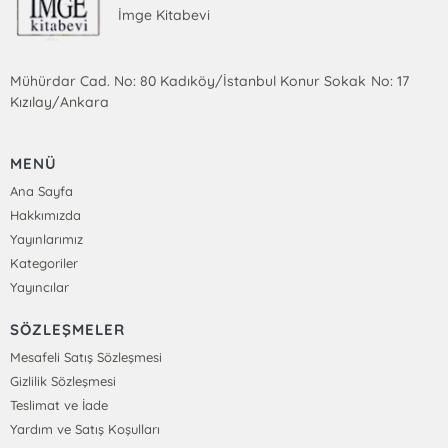
İmge Kitabevi
Mühürdar Cad. No: 80 Kadıköy/İstanbul Konur Sokak No: 17
Kızılay/Ankara
MENÜ
Ana Sayfa
Hakkımızda
Yayınlarımız
Kategoriler
Yayıncılar
SÖZLEŞMELER
Mesafeli Satış Sözleşmesi
Gizlilik Sözleşmesi
Teslimat ve İade
Yardım ve Satış Koşulları