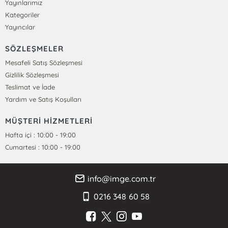
Yayınlarımız
Kategoriler
Yayıncılar
SÖZLEŞMELER
Mesafeli Satış Sözleşmesi
Gizlilik Sözleşmesi
Teslimat ve İade
Yardım ve Satış Koşulları
MÜŞTERİ HİZMETLERİ
Hafta içi : 10:00 - 19:00
Cumartesi : 10:00 - 19:00
info@imge.com.tr
0216 348 60 58