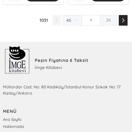
1031
26
Peşin Fiyatına 6 Taksit
İmge Kitabevi
Mühürdar Cad. No: 80 Kadıköy/İstanbul Konur Sokak No: 17
Kızılay/Ankara
MENÜ
Ana Sayfa
Hakkımızda