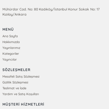
Mühürdar Cad. No: 80 Kadıköy/İstanbul Konur Sokak No: 17
Kızılay/Ankara
MENÜ
Ana Sayfa
Hakkımızda
Yayınlarımız
Kategoriler
Yayıncılar
SÖZLEŞMELER
Mesafeli Satış Sözleşmesi
Gizlilik Sözleşmesi
Teslimat ve İade
Yardım ve Satış Koşulları
MÜŞTERİ HİZMETLERİ