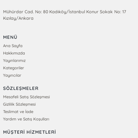
Mühürdar Cad. No: 80 Kadıköy/İstanbul Konur Sokak No: 17
Kızılay/Ankara
MENÜ
Ana Sayfa
Hakkımızda
Yayınlarımız
Kategoriler
Yayıncılar
SÖZLEŞMELER
Mesafeli Satış Sözleşmesi
Gizlilik Sözleşmesi
Teslimat ve İade
Yardım ve Satış Koşulları
MÜŞTERİ HİZMETLERİ