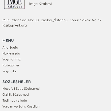
İmge Kitabevi
Mühürdar Cad. No: 80 Kadıköy/İstanbul Konur Sokak No: 17
Kızılay/Ankara
MENÜ
Ana Sayfa
Hakkımızda
Yayınlarımız
Kategoriler
Yayıncılar
SÖZLEŞMELER
Mesafeli Satış Sözleşmesi
Gizlilik Sözleşmesi
Teslimat ve İade
Yardım ve Satış Koşulları