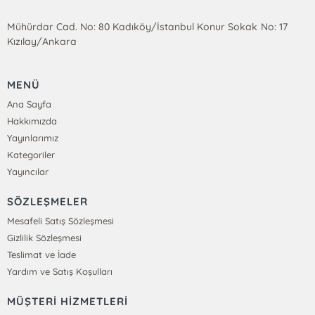
Mühürdar Cad. No: 80 Kadıköy/İstanbul Konur Sokak No: 17
Kızılay/Ankara
MENÜ
Ana Sayfa
Hakkımızda
Yayınlarımız
Kategoriler
Yayıncılar
SÖZLEŞMELER
Mesafeli Satış Sözleşmesi
Gizlilik Sözleşmesi
Teslimat ve İade
Yardım ve Satış Koşulları
MÜŞTERİ HİZMETLERİ